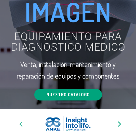
IMAGEN
EQUIPAMIENTO PARA
DIAGNOSTICO MEDICO
Venta, instalación, mantenimiento y
reparación de equipos y componentes
NUESTRO CATALOGO